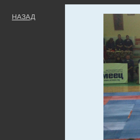
НАЗАД