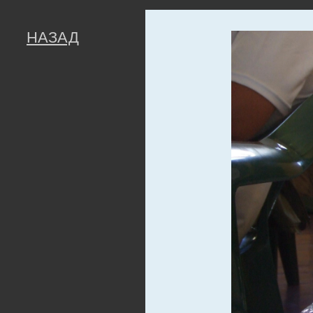
НАЗАД